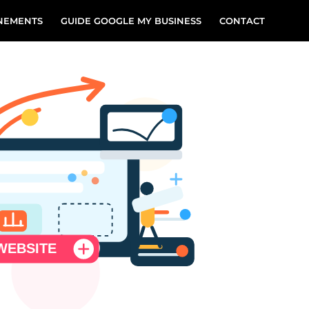
NEMENTS
GUIDE GOOGLE MY BUSINESS
CONTACT
WEBSITE