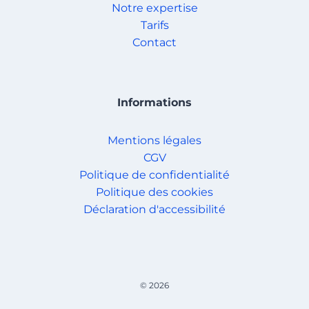
Notre expertise
Tarifs
Contact
Informations
Mentions légales
CGV
Politique de confidentialité
Politique des cookies
Déclaration d'accessibilité
© 2026