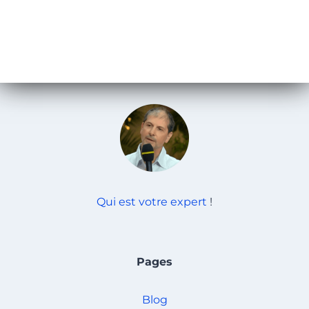
Qui est votre expert
!
Pages
Blog