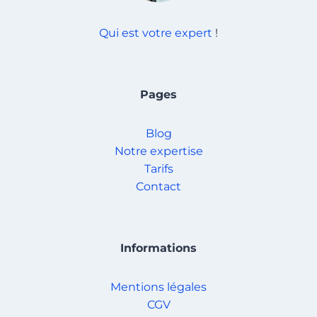
Qui est votre expert
!
Pages
Blog
Notre expertise
Tarifs
Contact
Informations
Mentions légales
CGV