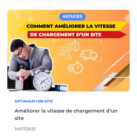
APRÈS
MISE
À
JOUR
OPTIMISATION SITE
Améliorer la vitesse de chargement d’un
site
14/07/2025