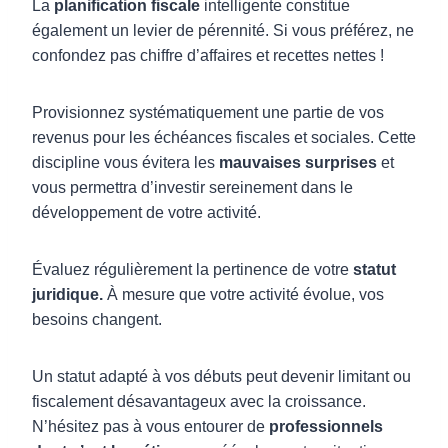
La
planification fiscale
intelligente constitue
également un levier de pérennité. Si vous préférez, ne
confondez pas chiffre d’affaires et recettes nettes !
Provisionnez systématiquement une partie de vos
revenus pour les échéances fiscales et sociales. Cette
discipline vous évitera les
mauvaises surprises
et
vous permettra d’investir sereinement dans le
développement de votre activité.
Évaluez régulièrement la pertinence de votre
statut
juridique.
À mesure que votre activité évolue, vos
besoins changent.
Un statut adapté à vos débuts peut devenir limitant ou
fiscalement désavantageux avec la croissance.
N’hésitez pas à vous entourer de
professionnels