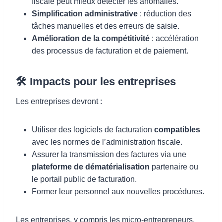
fiscale peut mieux détecter les anomalies.
Simplification administrative
: réduction des
tâches manuelles et des erreurs de saisie.
Amélioration de la compétitivité
: accélération
des processus de facturation et de paiement.
🛠️ Impacts pour les entreprises
Les entreprises devront :
Utiliser des logiciels de facturation
compatibles
avec les normes de l’administration fiscale.
Assurer la transmission des factures via une
plateforme de dématérialisation
partenaire ou
le portail public de facturation.
Former leur personnel aux nouvelles procédures.
Les entreprises, y compris les micro-entrepreneurs,