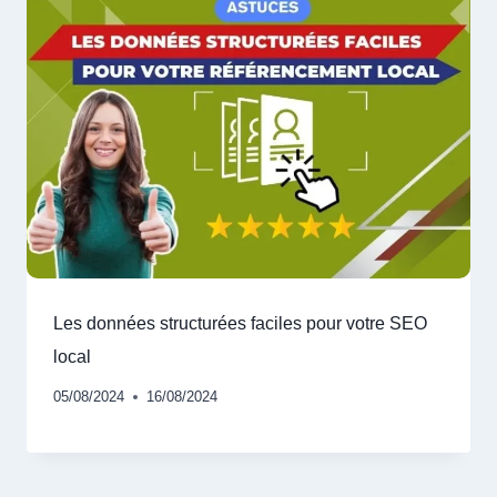
Les données structurées faciles pour votre SEO
local
05/08/2024
16/08/2024