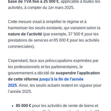
base de TVA fixé à 25 000 €
, applicable à toutes les
activités, à compter du 1er mars 2025.
Cette mesure visait à simplifier le régime et à
harmoniser les seuils existants, qui variaient selon la
nature de l’activité
(par exemple, 37 500 € pour les
prestations de services et 85 000 € pour les activités
commerciales).
Cependant, face aux préoccupations exprimées par
les professionnels et les parlementaires, le
gouvernement a décidé de
suspendre l’application
de cette réforme
jusqu’à la fin de l’année
2025
. Ainsi, les seuils actuels restent en vigueur pour
l’année 2025.
85 000 €
pour les activités de vente de biens et