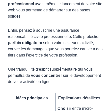
professionnel
avant même le lancement de votre site
web vous permettra de démarrer sur des bases
solides.
Enfin, pensez à souscrire une assurance
responsabilité civile professionnelle. Cette protection,
parfois obligatoire
selon votre secteur d’activité,
couvre les dommages que vous pourriez causer à des
tiers dans l’exercice de votre profession.
Une tranquillité d’esprit supplémentaire qui vous
permettra de
vous concentrer
sur le développement
de votre activité en ligne.
Idées principales
Explications détaillées
Choisir
entre micro-