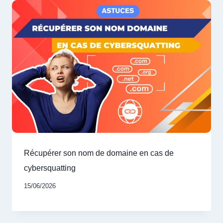
Récupérer son nom de domaine en cas de
cybersquatting
15/06/2026