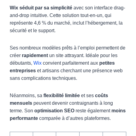
Wix séduit par sa simplicité
avec son interface drag-
and-drop intuitive. Cette solution tout-en-un, qui
représente 4,6 % du marché, inclut l’hébergement, la
sécurité et le support.
Ses nombreux modèles prêts à l’emploi permettent de
créer
rapidement
un site attrayant. Idéale pour les
débutants,
Wix
convient parfaitement aux
petites
entreprises
et artisans cherchant une présence web
sans complications techniques.
Néanmoins, sa
flexibilité limitée
et ses
coûts
mensuels
peuvent devenir contraignants à long
terme. Son
optimisation SEO
reste également
moins
performante
comparée à d’autres plateformes.