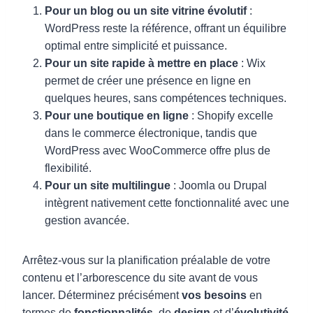
Pour un blog ou un site vitrine évolutif
:
WordPress reste la référence, offrant un équilibre
optimal entre simplicité et puissance.
Pour un site rapide à mettre en place
: Wix
permet de créer une présence en ligne en
quelques heures, sans compétences techniques.
Pour une boutique en ligne
: Shopify excelle
dans le commerce électronique, tandis que
WordPress avec WooCommerce offre plus de
flexibilité.
Pour un site multilingue
: Joomla ou Drupal
intègrent nativement cette fonctionnalité avec une
gestion avancée.
Arrêtez-vous sur la planification préalable de votre
contenu et l’arborescence du site avant de vous
lancer. Déterminez précisément
vos besoins
en
termes de
fonctionnalités
, de
design
et d’
évolutivité