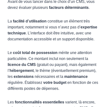
Avant de vous lancer dans le choix d’un CMS, vous
devez évaluer plusieurs
facteurs déterminants
.
La
facilité d’utilisation
constitue un élément très
important, notamment si vous n’avez pas d’
expertise
technique
. L’interface doit être intuitive, avec une
documentation accessible et un support disponible.
Le
coût total de possession
mérite une attention
particulière. Ce montant inclut non seulement la
licence du CMS
(gratuit ou payant), mais également
l’
hébergement
, le thème (éventuellement premium),
les
extensions
nécessaires et la
maintenance
régulière. Établissez
votre budget
en fonction de ces
différents postes de dépenses.
Les
fonctionnalités essentielles
varient, là encore,