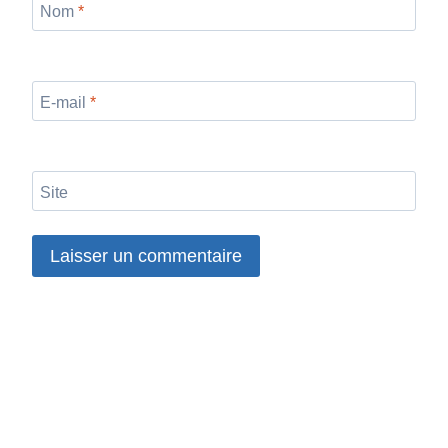
Nom
*
E-mail
*
Site