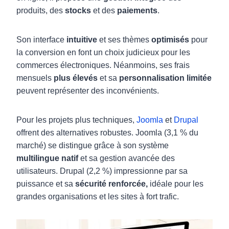
produits, des
stocks
et des
paiements
.
Son interface
intuitive
et ses thèmes
optimisés
pour
la conversion en font un choix judicieux pour les
commerces électroniques. Néanmoins, ses frais
mensuels
plus élevés
et sa
personnalisation limitée
peuvent représenter des inconvénients.
Pour les projets plus techniques,
Joomla
et
Drupal
offrent des alternatives robustes. Joomla (3,1 % du
marché) se distingue grâce à son système
multilingue natif
et sa gestion avancée des
utilisateurs. Drupal (2,2 %) impressionne par sa
puissance et sa
sécurité renforcée,
idéale pour les
grandes organisations et les sites à fort trafic.