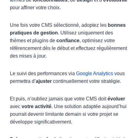
pour affiner votre choix.
Une fois votre CMS sélectionné, adoptez les
bonnes
pratiques de gestion
. Utilisez uniquement des
thèmes et plugins de
confiance
, optimisez votre
référencement dès le début et effectuez régulièrement
des mises à jour.
Le suivi des performances via
Google Analytics v
ous
permettra d’
ajuster
continuellement votre stratégie.
Et puis, n’oubliez jamais que votre CMS doit
évoluer
avec
votre activité
. Une solution adaptée aujourd’hui
pourrait devenir limitante demain si votre projet se
développe significativement.