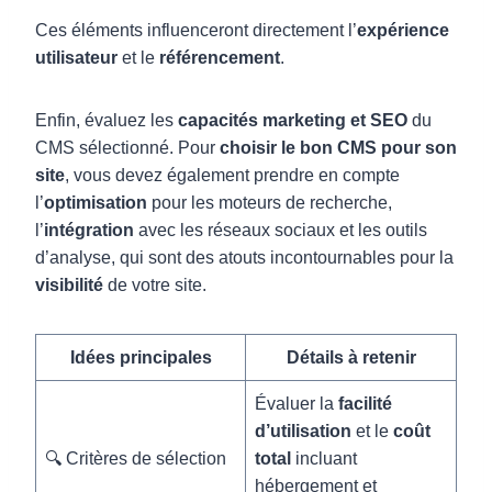
Ces éléments influenceront directement l’
expérience
utilisateur
et le
référencement
.
Enfin, évaluez les
capacités marketing et SEO
du
CMS sélectionné. Pour
choisir le bon CMS pour son
site
, vous devez également prendre en compte
l’
optimisation
pour les moteurs de recherche,
l’
intégration
avec les réseaux sociaux et les outils
d’analyse, qui sont des atouts incontournables pour la
visibilité
de votre site.
Idées principales
Détails à retenir
Évaluer la
facilité
d’utilisation
et le
coût
🔍 Critères de sélection
total
incluant
hébergement et