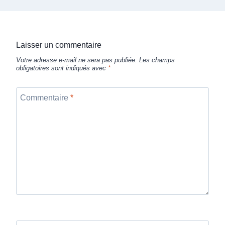
Laisser un commentaire
Votre adresse e-mail ne sera pas publiée.
Les champs
obligatoires sont indiqués avec
*
Commentaire
*