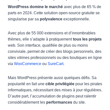
WordPress domine le marché
avec plus de 65 % de
parts en 2024. Cette solution open-source gratuite se
singularise par sa
polyvalence
exceptionnelle.
Avec plus de 55 000 extensions et d’innombrables
thèmes, elle s’adapte à pratiquement
tous les projets
web. Son interface, qualifiée de plus ou moins
conviviale, permet de créer des blogs personnels, des
sites vitrines professionnels ou des boutiques en ligne
via
WooCommerce
ou
SureCart
.
Mais WordPress présente aussi quelques défis. Sa
popularité en fait une
cible privilégiée
pour les pirates
informatiques, nécessitant des mises à jour régulières.
D’autre part, l’accumulation de plugins peut ralentir
considérablement les
performances
du site.