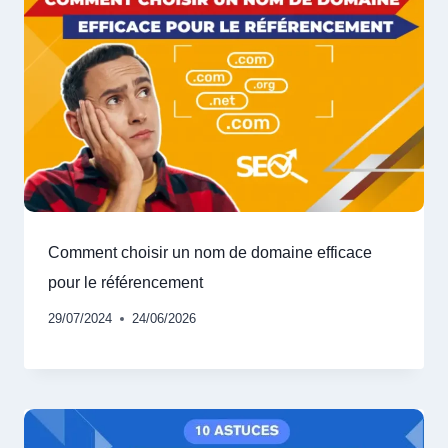
Comment choisir un nom de domaine efficace
pour le référencement
29/07/2024
24/06/2026