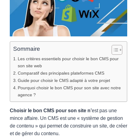
Sommaire
Les critères essentiels pour choisir le bon CMS pour
son site web
Comparatif des principales plateformes CMS
Guide pour choisir le CMS adapté à votre projet
Pourquoi choisir le bon CMS pour son site avec notre
agence ?
Choisir le bon CMS pour son site n’
est pas une
mince affaire. Un CMS est une « système de gestion
de contenu » qui permet de construire un site, de créer
et de gérer du contenu.