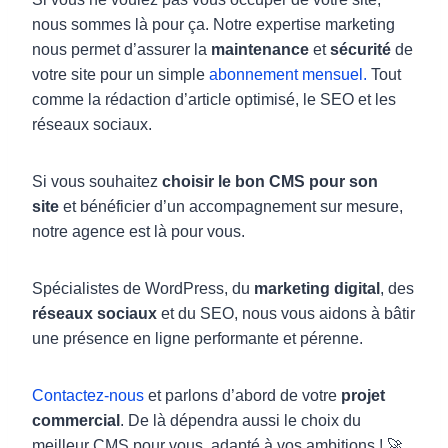
nous sommes là pour ça. Notre expertise marketing
nous permet d’assurer la
maintenance
et
sécurité
de
votre site pour un simple
abonnement mensuel.
Tout
comme la rédaction d’article optimisé, le SEO et les
réseaux sociaux.
Si vous souhaitez
choisir le bon CMS pour son
site
et bénéficier d’un accompagnement sur mesure,
notre agence est là pour vous.
Spécialistes de WordPress, du
marketing digital
, des
réseaux sociaux
et du SEO, nous vous aidons à bâtir
une présence en ligne performante et pérenne.
Contactez-nous
et parlons d’abord de votre
projet
commercial
. De là dépendra aussi le choix du
meilleur CMS pour vous, adapté à vos ambitions ! 🚀