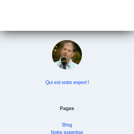
Qui est votre expert
!
Pages
Blog
Notre expertise