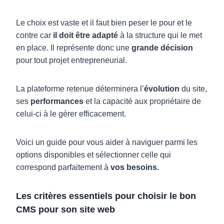
Le choix est vaste et il faut bien peser le pour et le
contre car
il doit être adapté
à la structure qui le met
en place. Il représente donc une
grande décision
pour tout projet entrepreneurial.
La plateforme retenue déterminera l’
évolution
du site,
ses
performances
et la capacité aux propriétaire de
celui-ci à le gérer efficacement.
Voici un guide pour vous aider à naviguer parmi les
options disponibles et sélectionner celle qui
correspond parfaitement à
vos besoins.
Les critères essentiels pour choisir le bon
CMS pour son site web