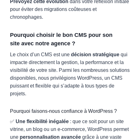
Prévoyez cette évolution
dans votre réflexion initiale
pour éviter des migrations coûteuses et
chronophages.
Pourquoi
choisir le bon CMS pour son
site
avec notre agence ?
Le choix d’un CMS est une
décision stratégique
qui
impacte directement la gestion, la performance et la
visibilité de votre site. Parmi les nombreuses solutions
disponibles, nous privilégions WordPress, un CMS
puissant et flexible qui s’adapte à tous types de
projets.
Pourquoi faisons-nous confiance à WordPress ?
✅
Une flexibilité inégalée
: que ce soit pour un site
vitrine, un blog ou un e-commerce, WordPress permet
une
personnalisation avancée
grâce à une vaste