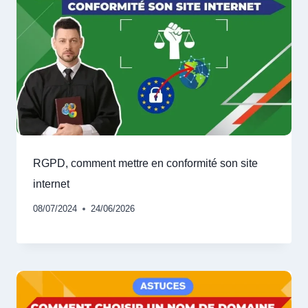
RGPD, comment mettre en conformité son site
internet
08/07/2024
24/06/2026