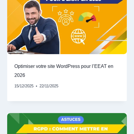
Optimiser votre site WordPress pour l’EEAT en
2026
15/12/2025
22/11/2025