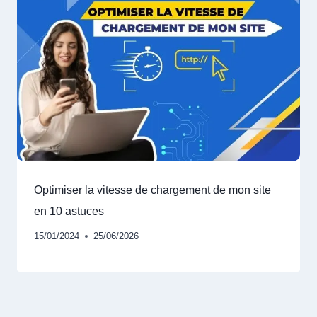
Optimiser la vitesse de chargement de mon site
en 10 astuces
15/01/2024
25/06/2026