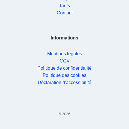
Tarifs
Contact
Informations
Mentions légales
CGV
Politique de confidentialité
Politique des cookies
Déclaration d'accessibilité
© 2026