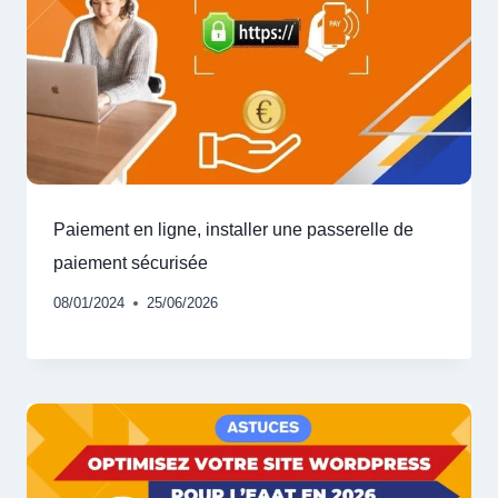
Paiement en ligne, installer une passerelle de
paiement sécurisée
08/01/2024
25/06/2026