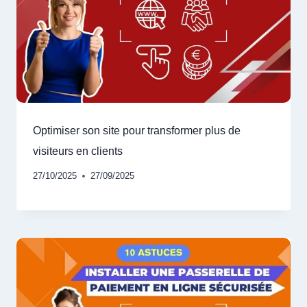
Optimiser son site pour transformer plus de
visiteurs en clients
27/10/2025
27/09/2025